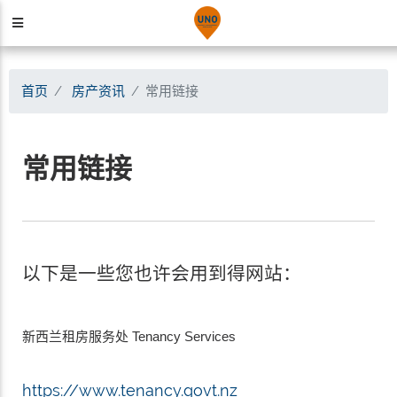
首页
房产资讯
常用链接
常用链接
以下是一些您也许会用到得网站：
新西兰租房服务处 Tenancy Services
https://www.tenancy.govt.nz