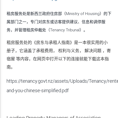
租房服务处是新西兰政府住房部（Ministry of Housing）的下
属部门之一，专门对房东或访客提供建议、信息和调停服
务，并管理租房仲裁处（Tenancy Tribunal）。
租房服务处的《房东与承租人指南》是一本很实用的小
册子，它涵盖了承租费用， 权利与义务， 解决问题 ，寄
宿屋 等内容，在网页中打开以下的连接就能下载这本指
南。
https://tenancy.govt.nz/assets/Uploads/Tenancy/renti
and-you-chinese-simplified.pdf
Leading Property Managers of Association