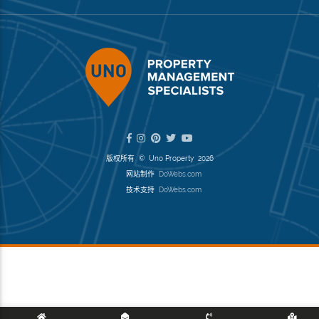
版权所有 © Uno Property 2026
网站制作
DoWebs.com
技术支持
DoWebs.com