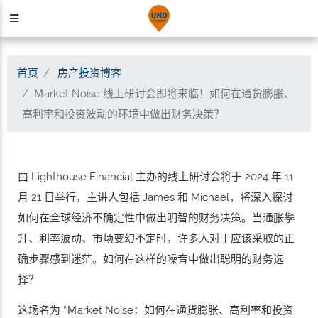
首页
房产投资博客
Ｍarket Noise 线上研讨会即将来临！如何在通货膨胀、
高利率和投资波动的环境中做出财务决策？
由 Lighthouse Financial 主办的线上研讨会将于 2024 年 11
月 21 日举行，主讲人包括 James 和 Michael，将深入探讨
如何在全球经济不确定性中做出明智的财务决策。当通胀攀
升、利率波动、市场变幻不定时，许多人对于应该采取的正
确步骤感到迷茫。如何在这样的噪音中做出聪明的财务选
择？
这场名为 “Ｍarket Noise：如何在通货膨胀、高利率和投资