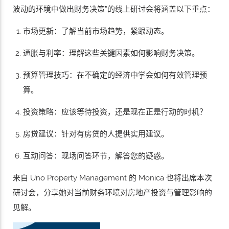
波动的环境中做出财务决策”的线上研讨会将涵盖以下重点：
市场更新：了解当前市场趋势，紧跟动态。
通胀与利率：理解这些关键因素如何影响财务决策。
预算管理技巧：在不确定的经济中学会如何有效管理预
算。
投资策略：应该等待投资，还是现在正是行动的时机？
房贷建议：针对有房贷的人提供实用建议。
互动问答：现场问答环节，解答您的疑惑。
来自 Uno Property Management 的 Monica 也将出席本次
研讨会，分享她对当前财务环境对房地产投资与管理影响的
见解。