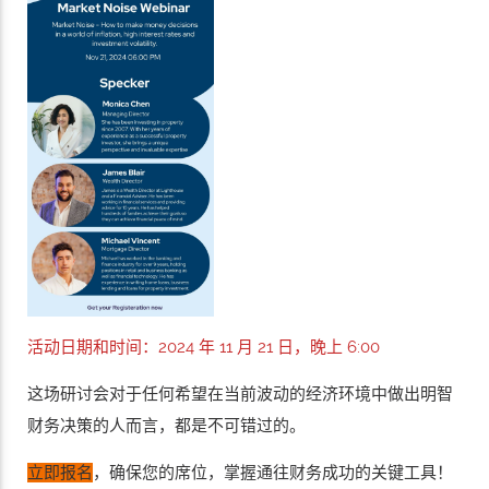
活动日期和时间：2024 年 11 月 21 日，晚上 6:00
这场研讨会对于任何希望在当前波动的经济环境中做出明智
财务决策的人而言，都是不可错过的。
立即报名
，确保您的席位，掌握通往财务成功的关键工具！