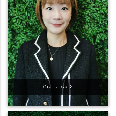
Gratia Gu