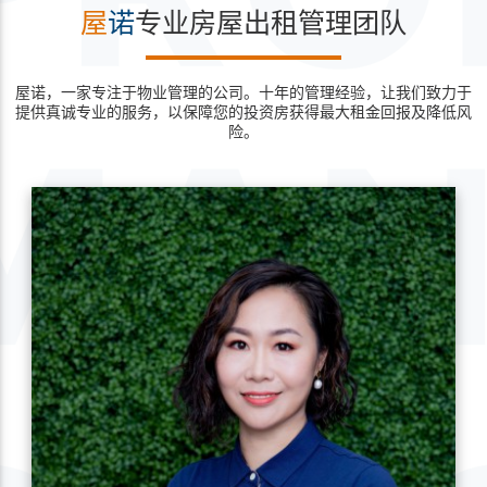
屋
诺
专业房屋出租管理团队
屋诺，一家专注于物业管理的公司。十年的管理经验，让我们致力于
提供真诚专业的服务，以保障您的投资房获得最大租金回报及降低风
险。