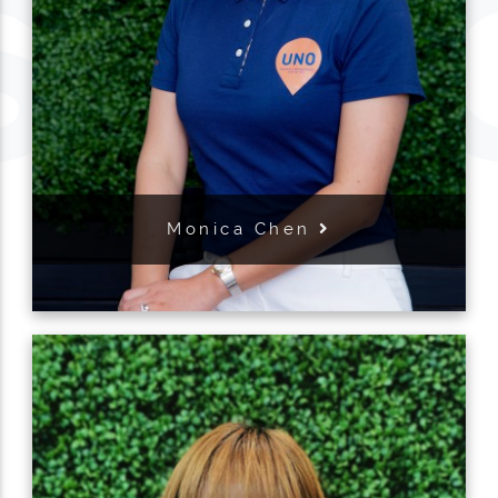
Monica Chen