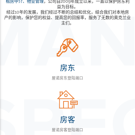
租房中介、物业管理
，公司自2009年成立以来，一直以保护房东利
益为目标。
经过10年的发展，我们经过不断的总结和优化，结合我们对本地房
产的影响，保护您的权益、提高您的回报率，服务了无数的奥克兰业
主们。
房东
屋诺房东登陆端口
房客
屋诺房客登陆端口