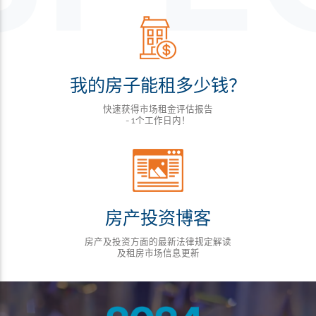
我的房子能租多少钱？
快速获得市场租金评估报告
- 1个工作日内！
房产投资博客
房产及投资方面的最新法律规定解读
及租房市场信息更新