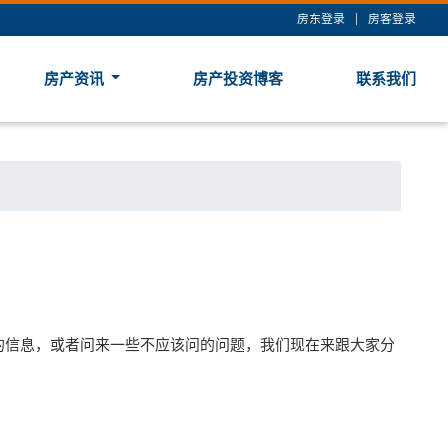
房东登录
|
房客登录
房产资讯
房产投资博客
联系我们
索取的信息，或者问来一些不应该问的问题，我们现在来跟大家分