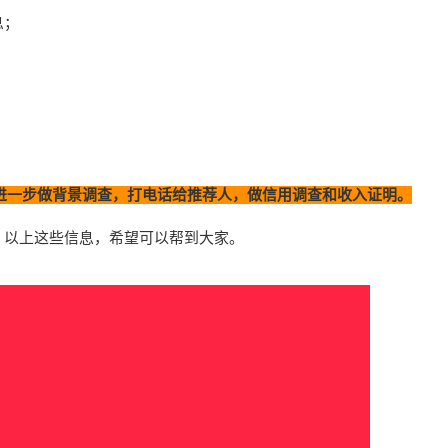
息；
东才能进一步做背景调查，打电话给推荐人，做信用调查和收入证明。
。以上这些信息，希望可以帮到大家。