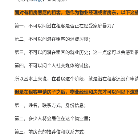
面对有租房意愿的租客，您作为物业经理或者房东，以下这
第一，不可以问潜在租客是否正在经受家庭暴力？
第二，不可以问潜在租客的消费习惯；
第三，不可以问潜在租客的就业历史；这一点您可以会感到
第四，不可以问个人社交媒体的链接。
所以基本上来说，在看房这个阶段，就是潜在租客还没有申
但是在租客申请房子之后，物业经理和房东才可以问以下这
第一，姓名，联系方式，身份信息；
第二，多少人将会居住在这个物业里；
第三，前房东的推荐信和联系方式；