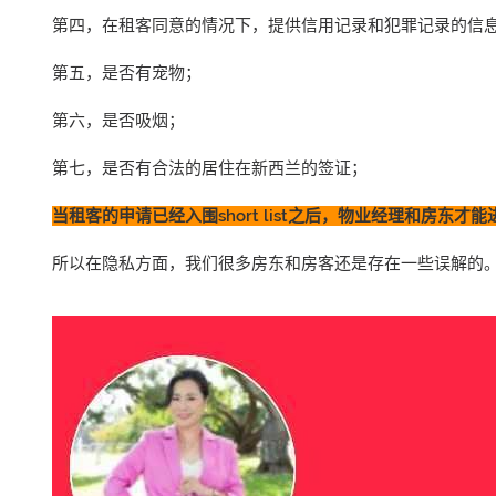
第四，在租客同意的情况下，提供信用记录和犯罪记录的信
第五，是否有宠物；
第六，是否吸烟；
第七，是否有合法的居住在新西兰的签证；
当租客的申请已经入围short list之后，物业经理和房
所以在隐私方面，我们很多房东和房客还是存在一些误解的