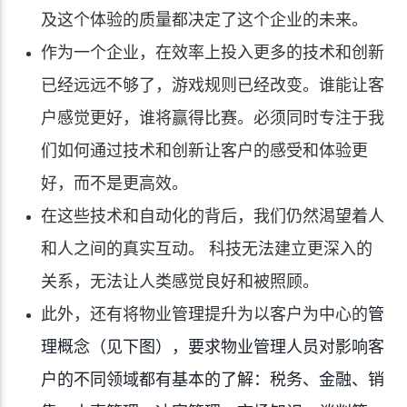
及这个体验的质量都决定了这个企业的未来。
作为一个企业，在效率上投入更多的技术和创新
已经远远不够了，游戏规则已经改变。谁能让客
户感觉更好，谁将赢得比赛。必须同时专注于我
们如何通过技术和创新让客户的感受和体验更
好，而不是更高效。
在这些技术和自动化的背后，我们仍然渴望着人
和人之间的真实互动。 科技无法建立更深入的
关系，无法让人类感觉良好和被照顾。
管
此外，还有将物业管理提升为以客户为中心的
理概念（见下图），要求物业管理人员对影响客
户的不同领域都有基本的了解：税务、金融、销