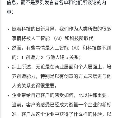
信息，而不是罗列发言者名单和他们所谈论的内
容：
随着科技的日新月异，我们作为人类所做的很多
事情将被人工智能 （AI）和科技所取代
然而，有些事情是人工智能（AI）和科技做不到
的：1. 创造力 2. 与他人建立关系；
综上所述，无论是在商业层面和个人层面上，培
养创造能力，特别是以有创意的方式来增进与他
人的关系变得很重要。
企业带给自己客户的感受如何，比以往都重要。
当前，客户的感受已经成为衡量一个企业的新标
准。客户从这个企业中获得了什么样的体验，以