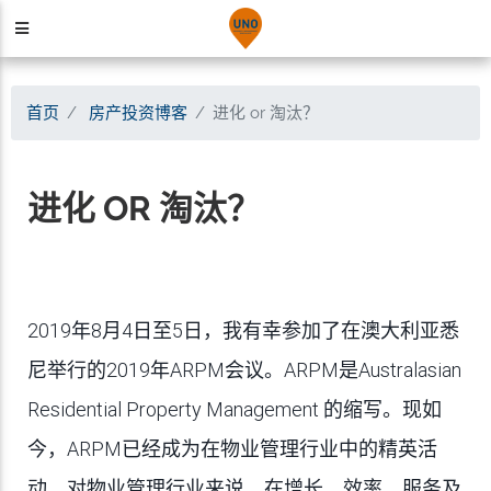
首页
房产投资博客
进化 or 淘汰？
进化 OR 淘汰？
2019年8月4日至5日，我有幸参加了在澳大利亚悉
尼举行的2019年ARPM会议。ARPM是Australasian
Residential Property Management 的缩写。现如
今，ARPM已经成为在物业管理行业中的精英活
动，对物业管理行业来说，在增长、效率、服务及