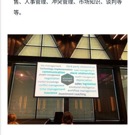
售、人事管理、冲突管理、市场知识、谈判等
等。