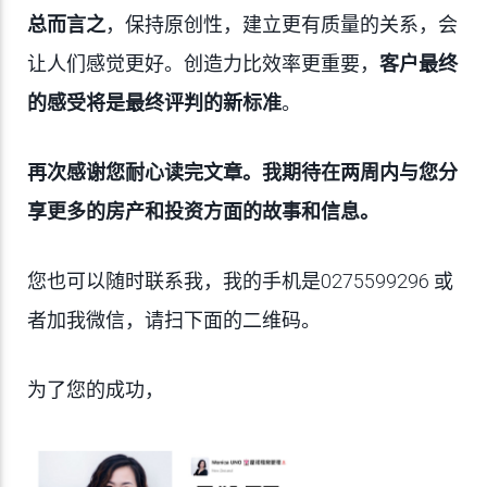
总而言之
，保持原创性，建立更有质量的关系，会
让人们感觉更好。创造力比效率更重要，
客户最终
的感受将是最终评判的新标准
。
再次感谢您耐心读完文章。我期待在两周内与您分
享更多的房产和投资方面的故事和信息。
您也可以随时联系我，我的手机是0275599296 或
者加我微信，请扫下面的二维码。
为了您的成功，