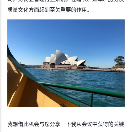
质量文化方面起到至关重要的作用。
我想借此机会与您分享一下我从会议中获得的关键