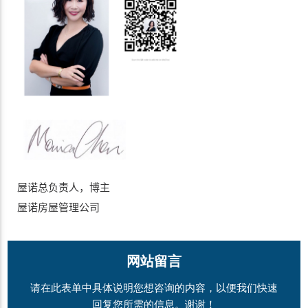
屋诺总负责人，博主
屋诺房屋管理公司