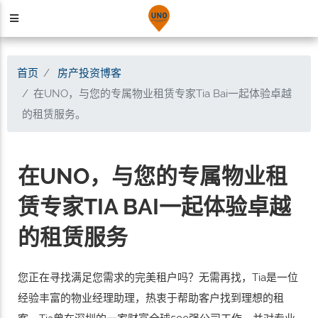
首页
房产投资博客
在UNO，与您的专属物业租赁专家Tia Bai一起体验卓越
的租赁服务。
在UNO，与您的专属物业租
赁专家TIA BAI一起体验卓越
的租赁服务
您正在寻找满足您需求的完美租户吗？无需再找，Tia是一位
经验丰富的物业经理助理，热衷于帮助客户找到理想的租