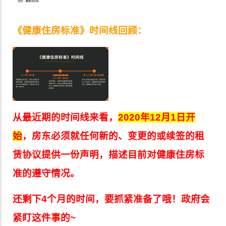
《健康住房标准》时间线回顾：
从最近期的时间线来看，
2020年12月1日开
始
，房东必须就任何新的、变更的或续签的租
赁协议提供一份声明，描述目前对健康住房标
准的遵守情况。
还剩下4个月的时间，要抓紧准备了哦！政府会
紧盯这件事的~