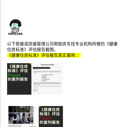
以下是屋诺房屋管理公司帮助房东找专业机构所做的《健康
住房标准》评估报告截图。
《健康住房标准》评估报告真实案例 ：