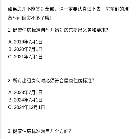
如果您并不能答对全部，请一定要认真读下去！房东们的准
备时间确实不多了哦！
1. 健康住房标准何时开始对房东提出义务和要求？
2019年7月1日
2020年7月1日
2021年7月1日
2. 所有出租房何时必须符合健康住房标准？
2023年7月1日
2024年7月1日
2024年12月1日
3. 健康住房标准涵盖几个方面？