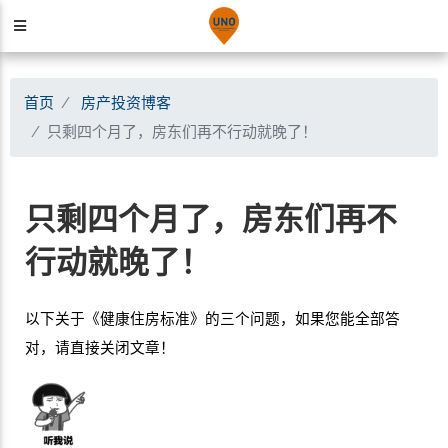
首页
房产投资博客
只剩四个月了，房东们再不行动就晚了！
只剩四个月了，房东们再不
行动就晚了！
以下关于《健康住房标准》的三个问题，如果您能全部答
对，请直接关闭文章！