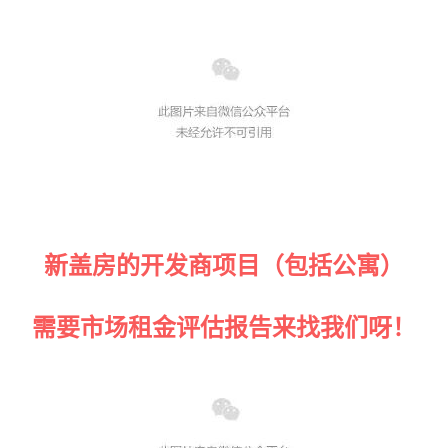
新盖房的开发商项目
（包括公寓）
需要市场租金评估报告来找我们呀！