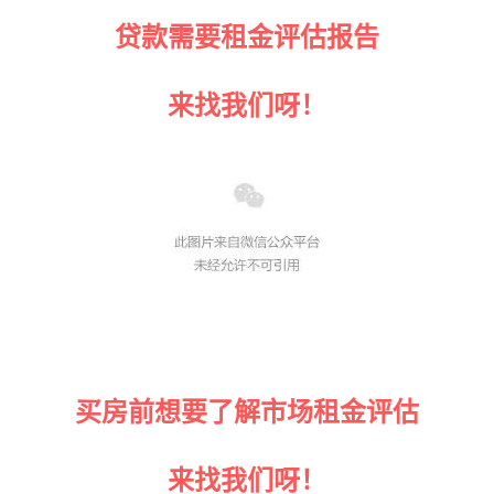
贷款需要租金评估报告
来找我们呀！
买房前想要了解市场租金
评估
来找我们呀！