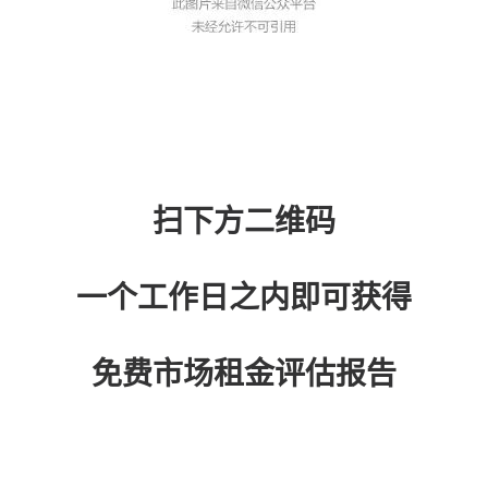
扫下方二维码
一个工作日之内即可获得
免费市场租金评估报告