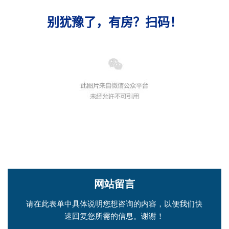
别犹豫了，有房？扫码！