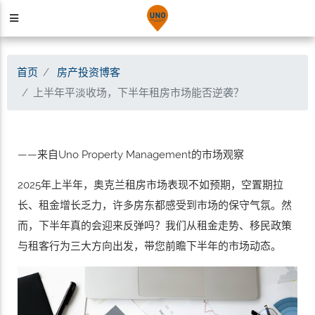
首页
房产投资博客
上半年平淡收场，下半年租房市场能否逆袭？
——来自Uno Property Management的市场观察
2025年上半年，奥克兰租房市场表现不如预期，空置期拉
长、租金增长乏力，许多房东都感受到市场的保守气氛。然
而，下半年真的会迎来反弹吗？我们从租金走势、移民政策
与租客行为三大方向出发，带您前瞻下半年的市场动态。