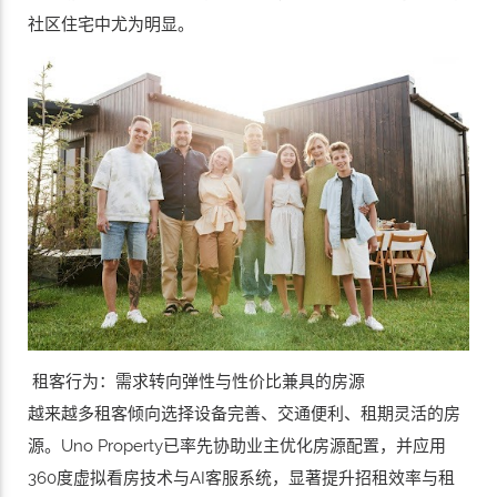
社区住宅中尤为明显。
租客行为：需求转向弹性与性价比兼具的房源
越来越多租客倾向选择设备完善、交通便利、租期灵活的房
源。Uno Property已率先协助业主优化房源配置，并应用
360度虚拟看房技术与AI客服系统，显著提升招租效率与租