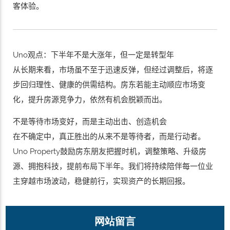
客体验。
Uno观点：下半年不是大涨年，但一定是转型年
从长期来看，市场虽不至于迅速反弹，但经过调整后，将逐
步回归理性、健康的供需结构。房东若能主动顺应市场变
化，提升房源竞争力，依然有机会脱颖而出。
不是等待市场变好，而是主动出击、创造机会
在不确定中，真正胜出的从来不是等待者，而是行动者。
Uno Property鼓励房东朋友把握时机，调整策略、升级房
源、拥抱科技，提前布局下半年。我们将持续陪伴每一位业
主穿越市场波动，稳健前行，实现资产的长期回报。