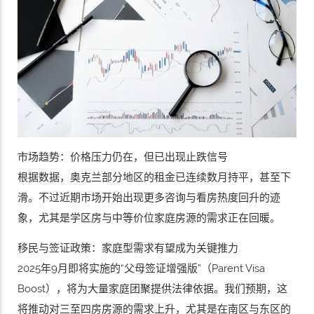
市场趋势：价格压力仍在，但已出现止跌信号
根据数据，奥克兰部分地区的租金已连续数月持平，甚至下
滑。不过近期市场开始出现更多咨询与看房热度回升的迹
象，尤其是学区房与中等价位家庭房源的需求正在回暖。
移民与签证政策：家庭型需求有望成为关键推力
2025年9月即将实施的“父母签证增强版”（Parent Visa
Boost），将为大量家庭团聚提供法律依据。我们预期，这
将推动对三至四房房源的需求上升，尤其是在南区与东区的